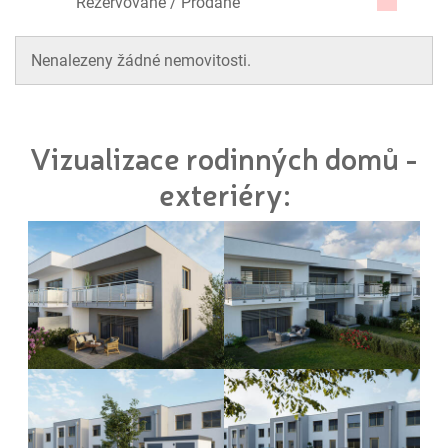
Rezervované / Prodané
Nenalezeny žádné nemovitosti.
Vizualizace rodinných domů -
exteriéry: