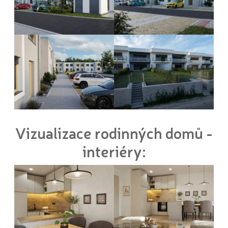
Vizualizace rodinných domů -
interiéry: