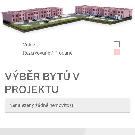
Volné
Rezervované / Prodané
VÝBĚR BYTŮ V
PROJEKTU
Nenalezeny žádné nemovitosti.