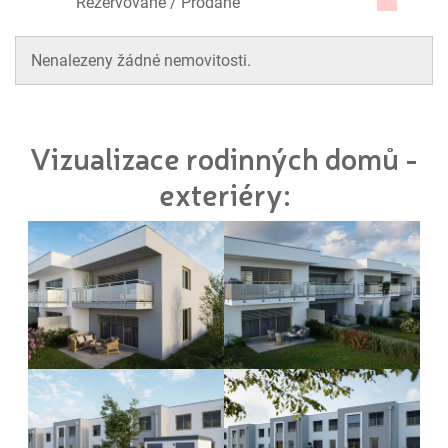
Rezervované / Prodané
Nenalezeny žádné nemovitosti.
Vizualizace rodinných domů -
exteriéry: