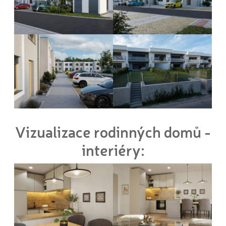
Vizualizace rodinných domů -
interiéry: