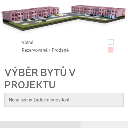
Volné
Rezervované / Prodané
VÝBĚR BYTŮ V
PROJEKTU
Nenalezeny žádné nemovitosti.